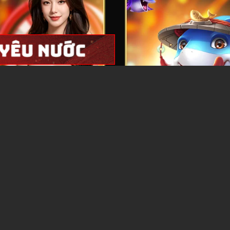
CHỦ NHÀ CÁI WW88.COM CHÍNH TH