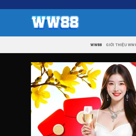
Chuyển
đến
nội
dung
WW88
GIỚI THIỆU WW